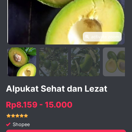
activate zoom
Alpukat Sehat dan Lezat
Rp8.159 - 15.000
Shopee