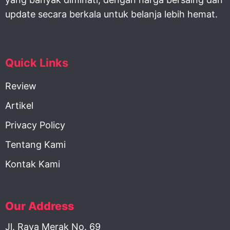
update secara berkala untuk belanja lebih hemat.
Quick Links
Review
Artikel
Privacy Policy
Tentang Kami
Kontak Kami
Our Address
Jl. Raya Merak No. 69