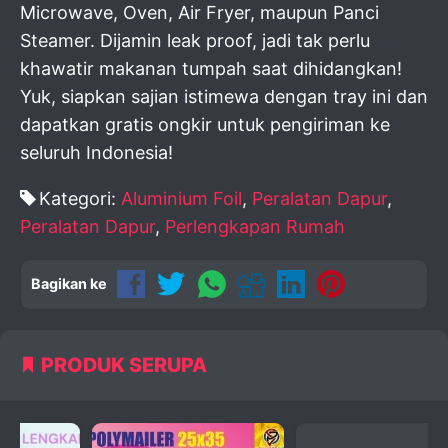
Microwave, Oven, Air Fryer, maupun Panci
Steamer. Dijamin leak proof, jadi tak perlu
khawatir makanan tumpah saat dihidangkan!
Yuk, siapkan sajian istimewa dengan tray ini dan
dapatkan gratis ongkir untuk pengiriman ke
seluruh Indonesia!
Kategori:
Aluminium Foil
,
Peralatan Dapur
,
Peralatan Dapur
,
Perlengkapan Rumah
Bagikan ke
PRODUK SERUPA