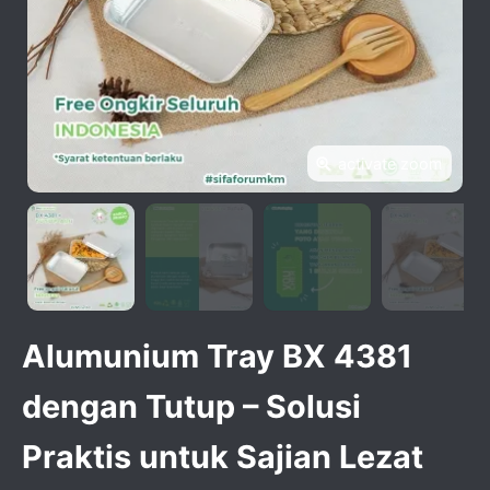
activate zoom
Alumunium Tray BX 4381
dengan Tutup – Solusi
Praktis untuk Sajian Lezat