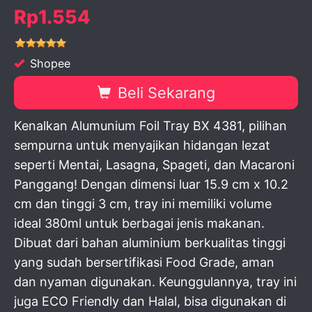
Rp1.554
Shopee
Beli Sekarang
Kenalkan Alumunium Foil Tray BX 4381, pilihan
sempurna untuk menyajikan hidangan lezat
seperti Mentai, Lasagna, Spageti, dan Macaroni
Panggang! Dengan dimensi luar 15.9 cm x 10.2
cm dan tinggi 3 cm, tray ini memiliki volume
ideal 380ml untuk berbagai jenis makanan.
Dibuat dari bahan aluminium berkualitas tinggi
yang sudah bersertifikasi Food Grade, aman
dan nyaman digunakan. Keunggulannya, tray ini
juga ECO Friendly dan Halal, bisa digunakan di