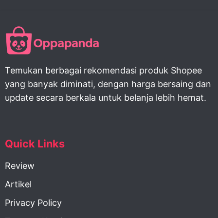
Temukan berbagai rekomendasi produk Shopee
yang banyak diminati, dengan harga bersaing dan
update secara berkala untuk belanja lebih hemat.
Quick Links
Review
Artikel
Privacy Policy