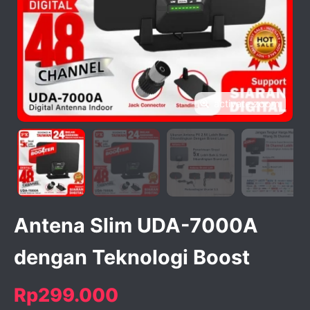
activate zoom
Antena Slim UDA-7000A
dengan Teknologi Boost
Rp299.000