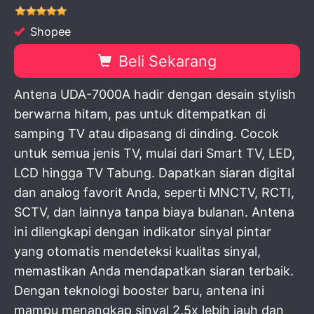
Shopee
Beli Sekarang
Antena UDA-7000A hadir dengan desain stylish
berwarna hitam, pas untuk ditempatkan di
samping TV atau dipasang di dinding. Cocok
untuk semua jenis TV, mulai dari Smart TV, LED,
LCD hingga TV Tabung. Dapatkan siaran digital
dan analog favorit Anda, seperti MNCTV, RCTI,
SCTV, dan lainnya tanpa biaya bulanan. Antena
ini dilengkapi dengan indikator sinyal pintar
yang otomatis mendeteksi kualitas sinyal,
memastikan Anda mendapatkan siaran terbaik.
Dengan teknologi booster baru, antena ini
mampu menangkap sinyal 2.5x lebih jauh dan