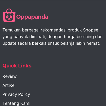
Temukan berbagai rekomendasi produk Shopee
yang banyak diminati, dengan harga bersaing dan
update secara berkala untuk belanja lebih hemat.
Quick Links
Review
Artikel
Privacy Policy
Tentang Kami