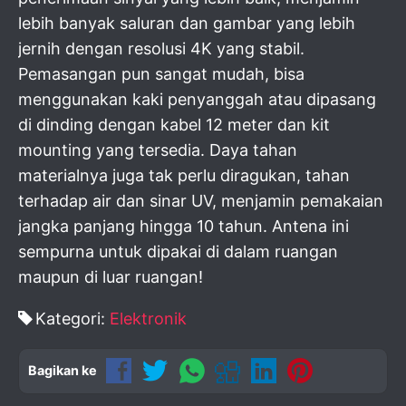
lebih banyak saluran dan gambar yang lebih
jernih dengan resolusi 4K yang stabil.
Pemasangan pun sangat mudah, bisa
menggunakan kaki penyanggah atau dipasang
di dinding dengan kabel 12 meter dan kit
mounting yang tersedia. Daya tahan
materialnya juga tak perlu diragukan, tahan
terhadap air dan sinar UV, menjamin pemakaian
jangka panjang hingga 10 tahun. Antena ini
sempurna untuk dipakai di dalam ruangan
maupun di luar ruangan!
Kategori:
Elektronik
Bagikan ke