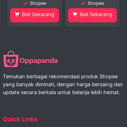
Shopee
Shopee
Beli Sekarang
Beli Sekarang
Temukan berbagai rekomendasi produk Shopee
yang banyak diminati, dengan harga bersaing dan
update secara berkala untuk belanja lebih hemat.
Quick Links