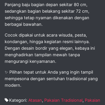
Panjang baju bagian depan sekitar 80 cm,
sedangkan bagian belakang sekitar 72 cm,
sehingga tetap nyaman dikenakan dengan
berbagai bawahan.
Cocok dipakai untuk acara wisuda, pesta,
kondangan, hingga kegiatan resmi lainnya.
Dengan desain bordir yang elegan, kebaya ini
menghadirkan tampilan mewah tanpa
mengurangi kenyamanan.
✨ Pilihan tepat untuk Anda yang ingin tampil
mempesona dengan sentuhan tradisional yang
modern.
Kategori:
Atasan
,
Pakaian Tradisional
,
Pakaian