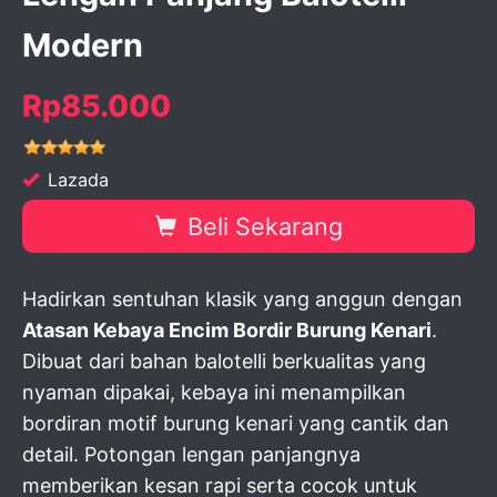
Modern
Rp85.000
Lazada
Beli Sekarang
Hadirkan sentuhan klasik yang anggun dengan
Atasan Kebaya Encim Bordir Burung Kenari
.
Dibuat dari bahan balotelli berkualitas yang
nyaman dipakai, kebaya ini menampilkan
bordiran motif burung kenari yang cantik dan
detail. Potongan lengan panjangnya
memberikan kesan rapi serta cocok untuk