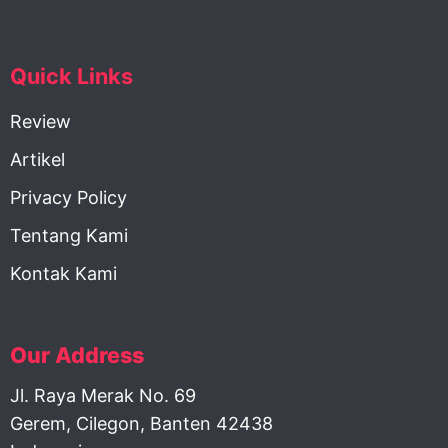
Quick Links
Review
Artikel
Privacy Policy
Tentang Kami
Kontak Kami
Our Address
Jl. Raya Merak No. 69
Gerem, Cilegon, Banten 42438