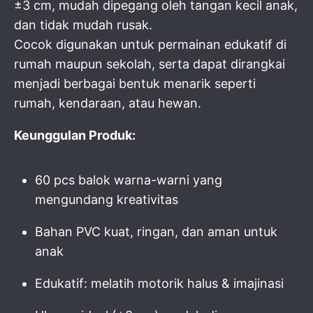
±3 cm, mudah dipegang oleh tangan kecil anak,
dan tidak mudah rusak.
Cocok digunakan untuk permainan edukatif di
rumah maupun sekolah, serta dapat dirangkai
menjadi berbagai bentuk menarik seperti
rumah, kendaraan, atau hewan.
Keunggulan Produk:
60 pcs balok warna-warni yang
mengundang kreativitas
Bahan PVC kuat, ringan, dan aman untuk
anak
Edukatif: melatih motorik halus & imajinasi