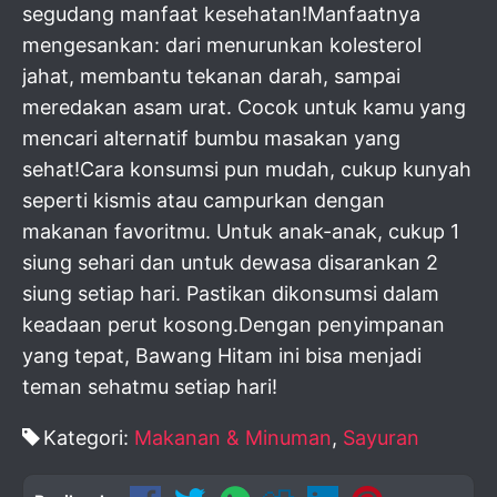
segudang manfaat kesehatan!Manfaatnya
mengesankan: dari menurunkan kolesterol
jahat, membantu tekanan darah, sampai
meredakan asam urat. Cocok untuk kamu yang
mencari alternatif bumbu masakan yang
sehat!Cara konsumsi pun mudah, cukup kunyah
seperti kismis atau campurkan dengan
makanan favoritmu. Untuk anak-anak, cukup 1
siung sehari dan untuk dewasa disarankan 2
siung setiap hari. Pastikan dikonsumsi dalam
keadaan perut kosong.Dengan penyimpanan
yang tepat, Bawang Hitam ini bisa menjadi
teman sehatmu setiap hari!
Kategori:
Makanan & Minuman
,
Sayuran