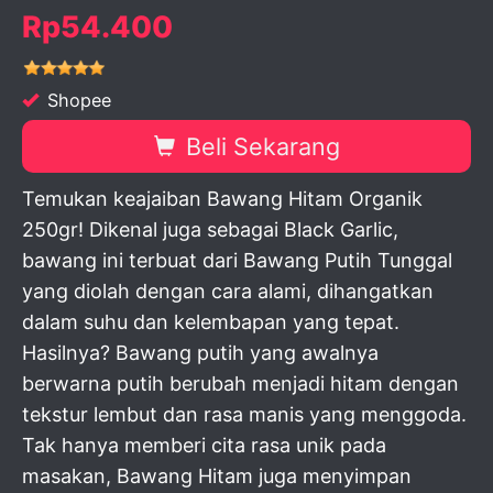
Rp54.400
Shopee
Beli Sekarang
Temukan keajaiban Bawang Hitam Organik
250gr! Dikenal juga sebagai Black Garlic,
bawang ini terbuat dari Bawang Putih Tunggal
yang diolah dengan cara alami, dihangatkan
dalam suhu dan kelembapan yang tepat.
Hasilnya? Bawang putih yang awalnya
berwarna putih berubah menjadi hitam dengan
tekstur lembut dan rasa manis yang menggoda.
Tak hanya memberi cita rasa unik pada
masakan, Bawang Hitam juga menyimpan