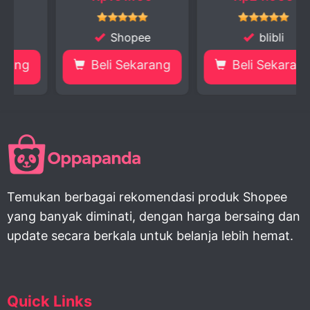
Shopee
blibli
Beli Sekarang
Beli Sekarang
Temukan berbagai rekomendasi produk Shopee
yang banyak diminati, dengan harga bersaing dan
update secara berkala untuk belanja lebih hemat.
Quick Links