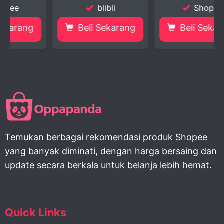
blibli
Shopee
Beli Sekarang
Beli Sekarang
Temukan berbagai rekomendasi produk Shopee
yang banyak diminati, dengan harga bersaing dan
update secara berkala untuk belanja lebih hemat.
Quick Links