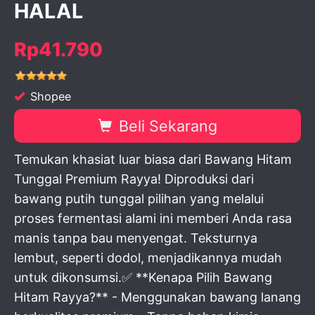
HALAL
Rp41.790
Shopee
Beli Sekarang
Temukan khasiat luar biasa dari Bawang Hitam
Tunggal Premium Rayya! Diproduksi dari
bawang putih tunggal pilihan yang melalui
proses fermentasi alami ini memberi Anda rasa
manis tanpa bau menyengat. Teksturnya
lembut, seperti dodol, menjadikannya mudah
untuk dikonsumsi.✅ **Kenapa Pilih Bawang
Hitam Rayya?** - Menggunakan bawang lanang