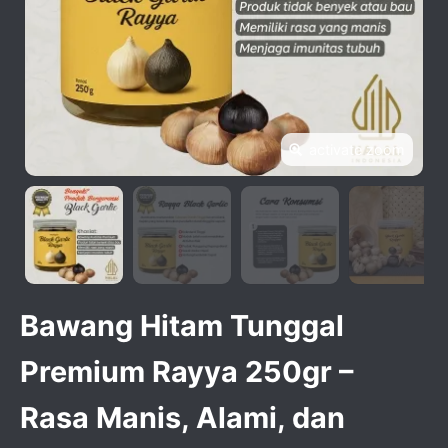
activate zoom
Bawang Hitam Tunggal
Premium Rayya 250gr –
Rasa Manis, Alami, dan