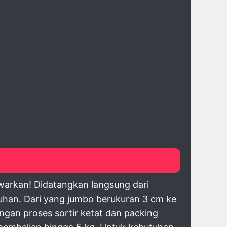
warkan! Didatangkan langsung dari
tuhan. Dari yang jumbo berukuran 3 cm ke
ngan proses sortir ketat dan packing