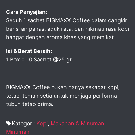
Cara Penyajian:
Seduh 1 sachet BIGMAXX Coffee dalam cangkir
berisi air panas, aduk rata, dan nikmati rasa kopi
hangat dengan aroma khas yang memikat.
Isi & Berat Bersih:
1 Box = 10 Sachet @25 gr
BIGMAXX Coffee bukan hanya sekadar kopi,
tetapi teman setia untuk menjaga performa
tubuh tetap prima.
Kategori:
Kopi
,
Makanan & Minuman
,
Minuman