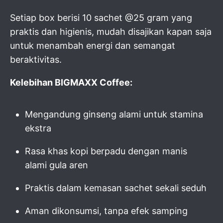
Setiap box berisi 10 sachet @25 gram yang
praktis dan higienis, mudah disajikan kapan saja
untuk menambah energi dan semangat
beraktivitas.
Kelebihan BIGMAXX Coffee:
Mengandung ginseng alami untuk stamina
ekstra
Rasa khas kopi berpadu dengan manis
alami gula aren
Praktis dalam kemasan sachet sekali seduh
Aman dikonsumsi, tanpa efek samping