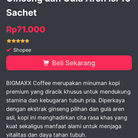
Sachet
Rp71.000
Shopee
Beli Sekarang
BIGMAXX Coffee merupakan minuman kopi
premium yang diracik khusus untuk mendukung
stamina dan kebugaran tubuh pria. Diperkaya
dengan ekstrak ginseng pilihan dan gula aren
asli, kopi ini menghadirkan cita rasa khas yang
kuat sekaligus manfaat alami untuk menjaga
vitalitas dan daya tahan tubuh.