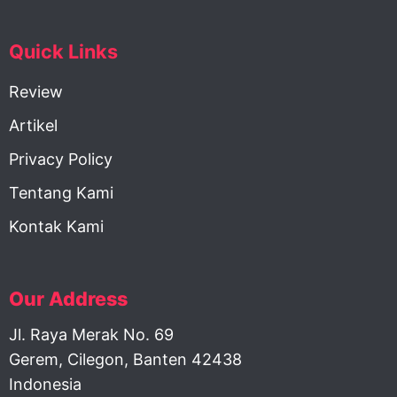
Quick Links
Review
Artikel
Privacy Policy
Tentang Kami
Kontak Kami
Our Address
Jl. Raya Merak No. 69
Gerem, Cilegon, Banten 42438
Indonesia