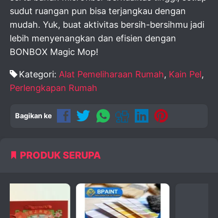
sudut ruangan pun bisa terjangkau dengan
mudah. Yuk, buat aktivitas bersih-bersihmu jadi
lebih menyenangkan dan efisien dengan
BONBOX Magic Mop!
Kategori:
Alat Pemeliharaan Rumah
,
Kain Pel
,
Perlengkapan Rumah
Bagikan ke
PRODUK SERUPA