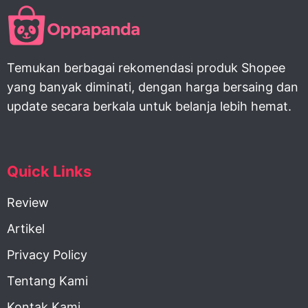
Temukan berbagai rekomendasi produk Shopee
yang banyak diminati, dengan harga bersaing dan
update secara berkala untuk belanja lebih hemat.
Quick Links
Review
Artikel
Privacy Policy
Tentang Kami
Kontak Kami