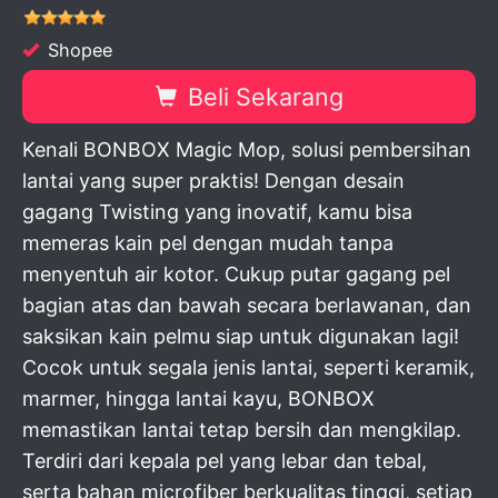
Shopee
Beli Sekarang
Kenali BONBOX Magic Mop, solusi pembersihan
lantai yang super praktis! Dengan desain
gagang Twisting yang inovatif, kamu bisa
memeras kain pel dengan mudah tanpa
menyentuh air kotor. Cukup putar gagang pel
bagian atas dan bawah secara berlawanan, dan
saksikan kain pelmu siap untuk digunakan lagi!
Cocok untuk segala jenis lantai, seperti keramik,
marmer, hingga lantai kayu, BONBOX
memastikan lantai tetap bersih dan mengkilap.
Terdiri dari kepala pel yang lebar dan tebal,
serta bahan microfiber berkualitas tinggi, setiap