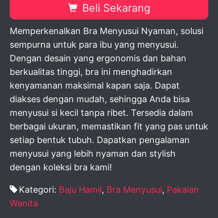
Beli Sekarang
Memperkenalkan Bra Menyusui Nyaman, solusi
sempurna untuk para ibu yang menyusui.
Dengan desain yang ergonomis dan bahan
berkualitas tinggi, bra ini menghadirkan
kenyamanan maksimal kapan saja. Dapat
diakses dengan mudah, sehingga Anda bisa
menyusui si kecil tanpa ribet. Tersedia dalam
berbagai ukuran, memastikan fit yang pas untuk
setiap bentuk tubuh. Dapatkan pengalaman
menyusui yang lebih nyaman dan stylish
dengan koleksi bra kami!
Kategori:
Baju Hamil
,
Bra Menyusui
,
Pakaian
Wanita