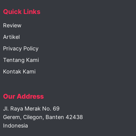
Quick Links
Review
Artikel
Privacy Policy
Tentang Kami
Kontak Kami
Our Address
Jl. Raya Merak No. 69
Gerem, Cilegon, Banten 42438
Indonesia