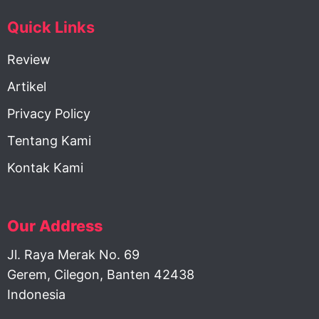
Quick Links
Review
Artikel
Privacy Policy
Tentang Kami
Kontak Kami
Our Address
Jl. Raya Merak No. 69
Gerem, Cilegon, Banten 42438
Indonesia