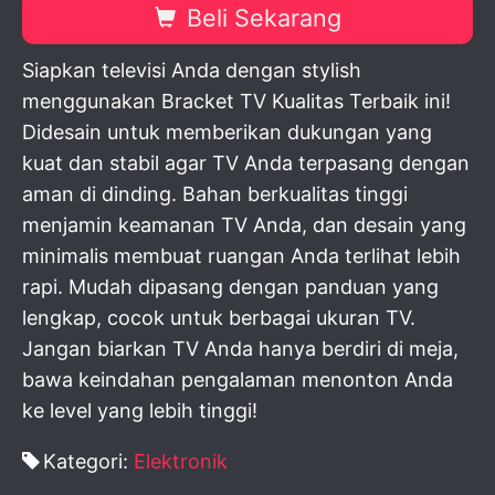
Beli Sekarang
Siapkan televisi Anda dengan stylish
menggunakan Bracket TV Kualitas Terbaik ini!
Didesain untuk memberikan dukungan yang
kuat dan stabil agar TV Anda terpasang dengan
aman di dinding. Bahan berkualitas tinggi
menjamin keamanan TV Anda, dan desain yang
minimalis membuat ruangan Anda terlihat lebih
rapi. Mudah dipasang dengan panduan yang
lengkap, cocok untuk berbagai ukuran TV.
Jangan biarkan TV Anda hanya berdiri di meja,
bawa keindahan pengalaman menonton Anda
ke level yang lebih tinggi!
Kategori:
Elektronik