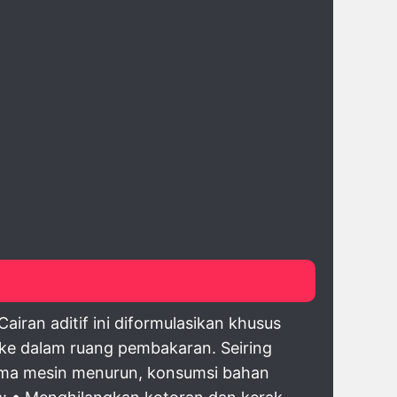
ran aditif ini diformulasikan khusus
ke dalam ruang pembakaran. Seiring
forma mesin menurun, konsumsi bahan