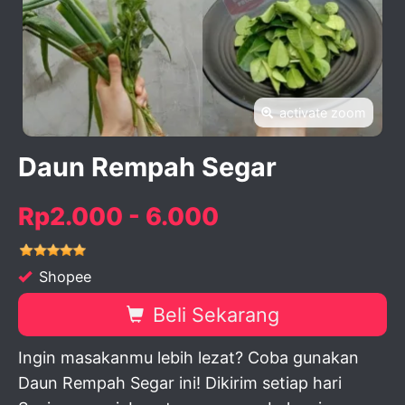
activate zoom
Daun Rempah Segar
Rp2.000 - 6.000
Shopee
Beli Sekarang
Ingin masakanmu lebih lezat? Coba gunakan
Daun Rempah Segar ini! Dikirim setiap hari