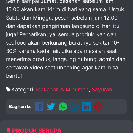
Senin sampai Jumat, pesanan sebelum jam
15.00 akan kami kirim di hari yang sama. Untuk
Sabtu dan Minggu, pesan sebelum jam 12.00
dan dapatkan pengiriman langsung di hari itu
juga! Perhatikan, ya, semua produk ikan dan
seafood akan berkurang beratnya sekitar 10-
30% karena kadar air. Jika ada masalah saat
menerima produk, langsung hubungi admin dan
sertakan video saat unboxing agar kami bisa
bantu!
Kategori:
Makanan & Minuman
,
Sayuran
Bagikan ke
PRODUK SERUPA