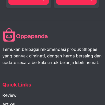
Temukan berbagai rekomendasi produk Shopee
yang banyak diminati, dengan harga bersaing dan
update secara berkala untuk belanja lebih hemat.
Quick Links
Review
Artikel