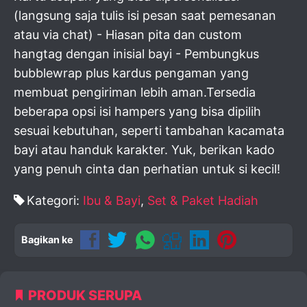
(langsung saja tulis isi pesan saat pemesanan
atau via chat) - Hiasan pita dan custom
hangtag dengan inisial bayi - Pembungkus
bubblewrap plus kardus pengaman yang
membuat pengiriman lebih aman.Tersedia
beberapa opsi isi hampers yang bisa dipilih
sesuai kebutuhan, seperti tambahan kacamata
bayi atau handuk karakter. Yuk, berikan kado
yang penuh cinta dan perhatian untuk si kecil!
Kategori:
Ibu & Bayi
,
Set & Paket Hadiah
Bagikan ke
PRODUK SERUPA