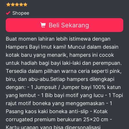
Shopee
Beli Sekarang
Buat momen lahiran lebih istimewa dengan
Hampers Bayi Imut kami! Muncul dalam desain
kotak baru yang menarik, hampers ini cocok
untuk hadiah bagi bayi laki-laki dan perempuan.
Tersedia dalam pilihan warna ceria seperti pink,
biru, dan abu-abu.Setiap hampers dilengkapi
dengan: - 1 Jumpsuit / Jumper bayi 100% katun
yang lembut - 1 Bib bayi motif yang lucu - 1 Topi
rajut motif boneka yang menggemaskan - 1
Pasang kaos kaki boneka anti-slip - Kotak
corrugated premium berukuran 25x20 cm -
Kartu ucapan yang bisa dipersonalisasi