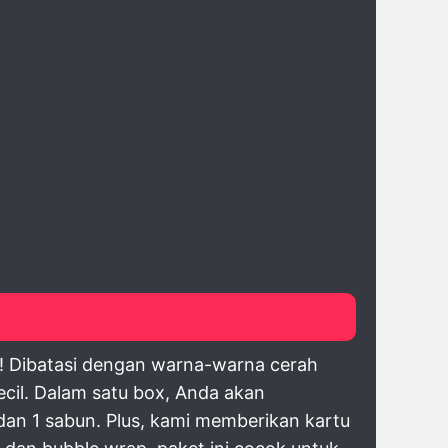
at! Dibatasi dengan warna-warna cerah
kecil. Dalam satu box, Anda akan
 dan 1 sabun. Plus, kami memberikan kartu