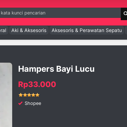
ral
Aki & Aksesoris
Aksesoris & Perawatan Sepatu
Hampers Bayi Lucu
Rp33.000
Shopee