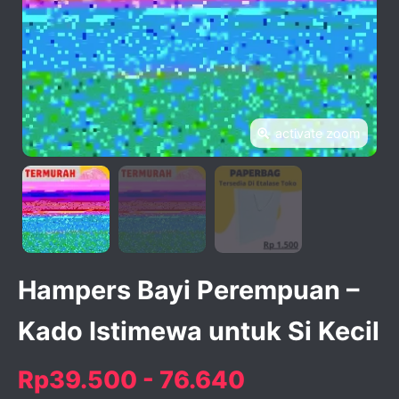
activate zoom
Hampers Bayi Perempuan –
Kado Istimewa untuk Si Kecil
Rp39.500 - 76.640