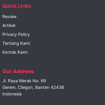
Quick Links
Review
Artikel
Privacy Policy
Tentang Kami
Kontak Kami
Our Address
Jl. Raya Merak No. 69
Gerem, Cilegon, Banten 42438
Indonesia