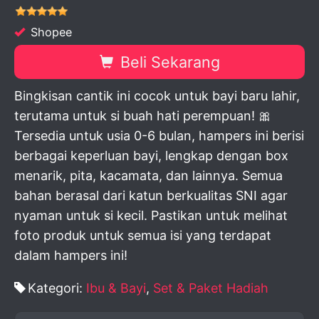
Shopee
Beli Sekarang
Bingkisan cantik ini cocok untuk bayi baru lahir,
terutama untuk si buah hati perempuan! 🎀
Tersedia untuk usia 0-6 bulan, hampers ini berisi
berbagai keperluan bayi, lengkap dengan box
menarik, pita, kacamata, dan lainnya. Semua
bahan berasal dari katun berkualitas SNI agar
nyaman untuk si kecil. Pastikan untuk melihat
foto produk untuk semua isi yang terdapat
dalam hampers ini!
Kategori:
Ibu & Bayi
,
Set & Paket Hadiah