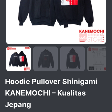
activate zoom
Hoodie Pullover Shinigami
KANEMOCHI – Kualitas
Jepang