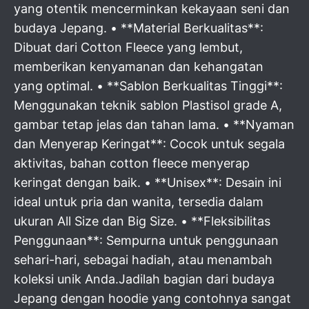
yang otentik mencerminkan kekayaan seni dan
budaya Jepang. • **Material Berkualitas**:
Dibuat dari Cotton Fleece yang lembut,
memberikan kenyamanan dan kehangatan
yang optimal. • **Sablon Berkualitas Tinggi**:
Menggunakan teknik sablon Plastisol grade A,
gambar tetap jelas dan tahan lama. • **Nyaman
dan Menyerap Keringat**: Cocok untuk segala
aktivitas, bahan cotton fleece menyerap
keringat dengan baik. • **Unisex**: Desain ini
ideal untuk pria dan wanita, tersedia dalam
ukuran All Size dan Big Size. • **Fleksibilitas
Penggunaan**: Sempurna untuk penggunaan
sehari-hari, sebagai hadiah, atau menambah
koleksi unik Anda.Jadilah bagian dari budaya
Jepang dengan hoodie yang contohnya sangat