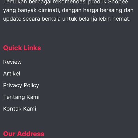
Temukan berbagai rekomendasi produk Shopee
yang banyak diminati, dengan harga bersaing dan
update secara berkala untuk belanja lebih hemat.
Quick Links
Review
Artikel
Privacy Policy
Tentang Kami
Kontak Kami
Our Address