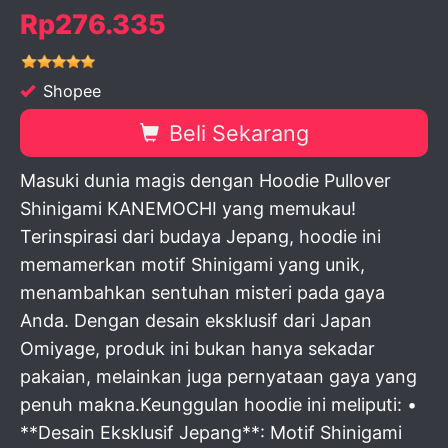
Rp276.335
Shopee
Beli Sekarang
Masuki dunia magis dengan Hoodie Pullover
Shinigami KANEMOCHI yang memukau!
Terinspirasi dari budaya Jepang, hoodie ini
memamerkan motif Shinigami yang unik,
menambahkan sentuhan misteri pada gaya
Anda. Dengan desain eksklusif dari Japan
Omiyage, produk ini bukan hanya sekadar
pakaian, melainkan juga pernyataan gaya yang
penuh makna.Keunggulan hoodie ini meliputi: •
**Desain Eksklusif Jepang**: Motif Shinigami