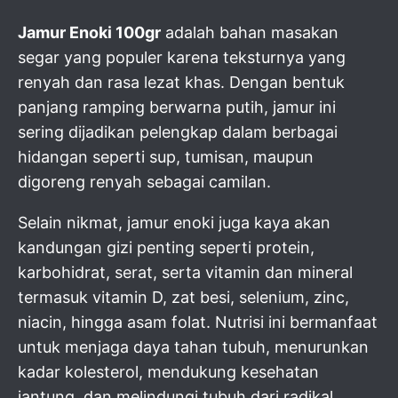
Jamur Enoki 100gr
adalah bahan masakan
segar yang populer karena teksturnya yang
renyah dan rasa lezat khas. Dengan bentuk
panjang ramping berwarna putih, jamur ini
sering dijadikan pelengkap dalam berbagai
hidangan seperti sup, tumisan, maupun
digoreng renyah sebagai camilan.
Selain nikmat, jamur enoki juga kaya akan
kandungan gizi penting seperti protein,
karbohidrat, serat, serta vitamin dan mineral
termasuk vitamin D, zat besi, selenium, zinc,
niacin, hingga asam folat. Nutrisi ini bermanfaat
untuk menjaga daya tahan tubuh, menurunkan
kadar kolesterol, mendukung kesehatan
jantung, dan melindungi tubuh dari radikal