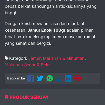
bebas berkat kandungan antioksidannya yang
tinggi.
Dengan keistimewaan rasa dan manfaat
kesehatan,
Jamur Enoki 100gr
adalah pilihan
tepat untuk melengkapi menu masakan rumah
yang sehat dan bergizi.
Kategori:
Jamur
,
Makanan & Minuman
,
Makanan Segar & Beku
Bagikan ke
PRODUK SERUPA