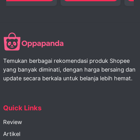
Temukan berbagai rekomendasi produk Shopee
yang banyak diminati, dengan harga bersaing dan
update secara berkala untuk belanja lebih hemat.
Quick Links
Review
Artikel