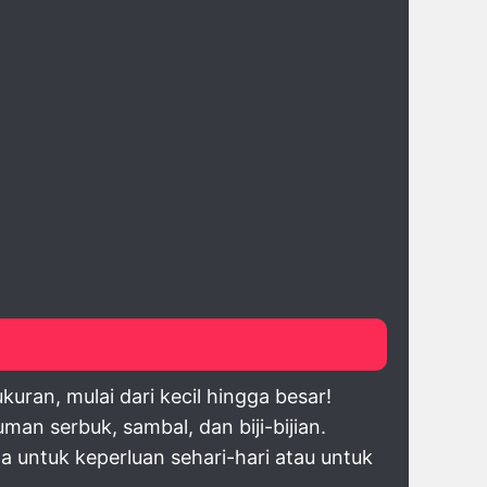
uran, mulai dari kecil hingga besar!
 serbuk, sambal, dan biji-bijian.
 untuk keperluan sehari-hari atau untuk