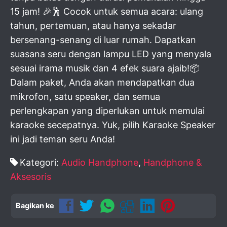
15 jam! 🎉🕺 Cocok untuk semua acara: ulang
tahun, pertemuan, atau hanya sekadar
bersenang-senang di luar rumah. Dapatkan
suasana seru dengan lampu LED yang menyala
sesuai irama musik dan 4 efek suara ajaib!📦
Dalam paket, Anda akan mendapatkan dua
mikrofon, satu speaker, dan semua
perlengkapan yang diperlukan untuk memulai
karaoke secepatnya. Yuk, pilih Karaoke Speaker
ini jadi teman seru Anda!
Kategori:
Audio Handphone
,
Handphone &
Aksesoris
Bagikan ke