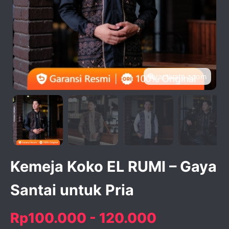
activate zoom
Kemeja Koko EL RUMI – Gaya
Santai untuk Pria
Rp100.000 - 120.000