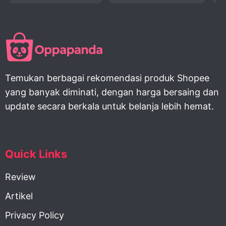
Temukan berbagai rekomendasi produk Shopee
yang banyak diminati, dengan harga bersaing dan
update secara berkala untuk belanja lebih hemat.
Quick Links
Review
Artikel
Privacy Policy