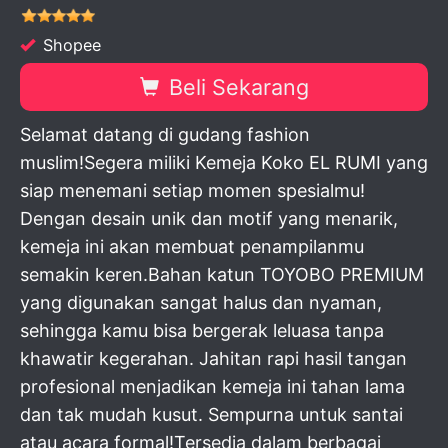
Shopee
Beli Sekarang
Selamat datang di gudang fashion
muslim!Segera miliki Kemeja Koko EL RUMI yang
siap menemani setiap momen spesialmu!
Dengan desain unik dan motif yang menarik,
kemeja ini akan membuat penampilanmu
semakin keren.Bahan katun TOYOBO PREMIUM
yang digunakan sangat halus dan nyaman,
sehingga kamu bisa bergerak leluasa tanpa
khawatir kegerahan. Jahitan rapi hasil tangan
profesional menjadikan kemeja ini tahan lama
dan tak mudah kusut. Sempurna untuk santai
atau acara formal!Tersedia dalam berbagai