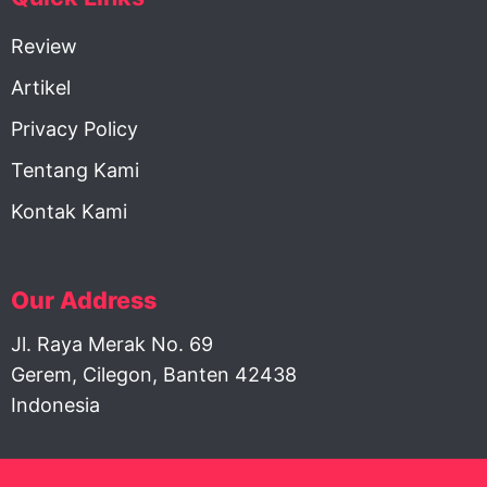
Review
Artikel
Privacy Policy
Tentang Kami
Kontak Kami
Our Address
Jl. Raya Merak No. 69
Gerem, Cilegon, Banten 42438
Indonesia