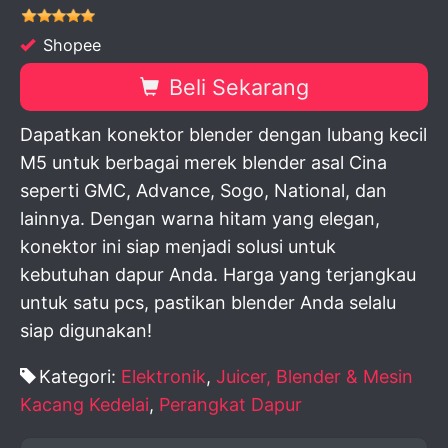
Shopee
Beli Sekarang
Dapatkan konektor blender dengan lubang kecil
M5 untuk berbagai merek blender asal Cina
seperti GMC, Advance, Sogo, National, dan
lainnya. Dengan warna hitam yang elegan,
konektor ini siap menjadi solusi untuk
kebutuhan dapur Anda. Harga yang terjangkau
untuk satu pcs, pastikan blender Anda selalu
siap digunakan!
Kategori:
Elektronik
,
Juicer, Blender & Mesin
Kacang Kedelai
,
Perangkat Dapur