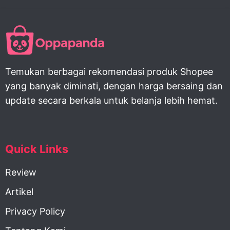
Temukan berbagai rekomendasi produk Shopee
yang banyak diminati, dengan harga bersaing dan
update secara berkala untuk belanja lebih hemat.
Quick Links
Review
Artikel
Privacy Policy