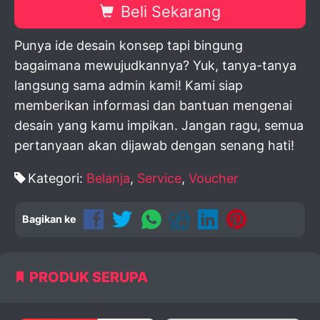
Beli Sekarang
Punya ide desain konsep tapi bingung
bagaimana mewujudkannya? Yuk, tanya-tanya
langsung sama admin kami! Kami siap
memberikan informasi dan bantuan mengenai
desain yang kamu impikan. Jangan ragu, semua
pertanyaan akan dijawab dengan senang hati!
Kategori:
Belanja
,
Service
,
Voucher
Bagikan ke
PRODUK SERUPA