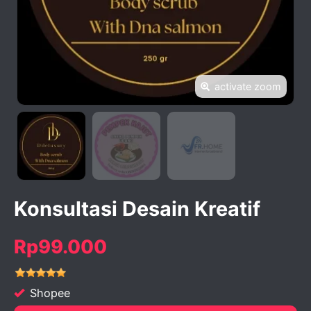
activate zoom
Konsultasi Desain Kreatif
Rp99.000
Shopee