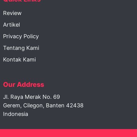
Review
Artikel
Privacy Policy
Tentang Kami
Kontak Kami
Our Address
Jl. Raya Merak No. 69
Gerem, Cilegon, Banten 42438
Indonesia