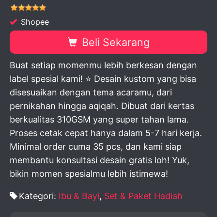
Shopee
Beli Sekarang
Buat setiap momenmu lebih berkesan dengan
label spesial kami! ⭐ Desain kustom yang bisa
disesuaikan dengan tema acaramu, dari
pernikahan hingga aqiqah. Dibuat dari kertas
berkualitas 310GSM yang super tahan lama.
Proses cetak cepat hanya dalam 5-7 hari kerja.
Minimal order cuma 35 pcs, dan kami siap
membantu konsultasi desain gratis loh! Yuk,
bikin momen spesialmu lebih istimewa!
Kategori:
Ibu & Bayi
,
Set & Paket Hadiah