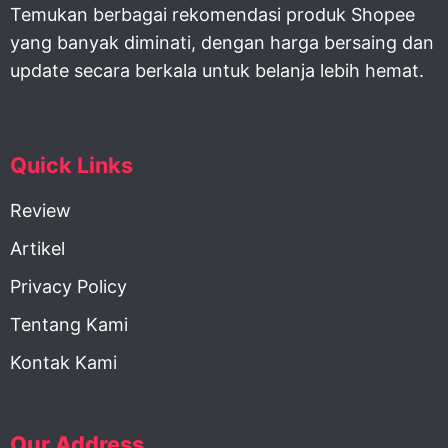
Temukan berbagai rekomendasi produk Shopee
yang banyak diminati, dengan harga bersaing dan
update secara berkala untuk belanja lebih hemat.
Quick Links
Review
Artikel
Privacy Policy
Tentang Kami
Kontak Kami
Our Address