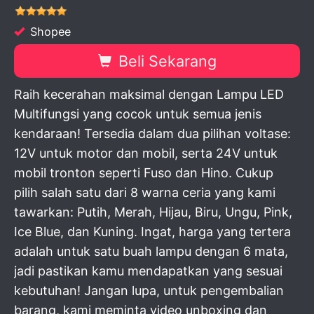
Shopee
Beli Sekarang
Raih kecerahan maksimal dengan Lampu LED
Multifungsi yang cocok untuk semua jenis
kendaraan! Tersedia dalam dua pilihan voltase:
12V untuk motor dan mobil, serta 24V untuk
mobil tronton seperti Fuso dan Hino. Cukup
pilih salah satu dari 8 warna ceria yang kami
tawarkan: Putih, Merah, Hijau, Biru, Ungu, Pink,
Ice Blue, dan Kuning. Ingat, harga yang tertera
adalah untuk satu buah lampu dengan 6 mata,
jadi pastikan kamu mendapatkan yang sesuai
kebutuhan! Jangan lupa, untuk pengembalian
barang, kami meminta video unboxing dan