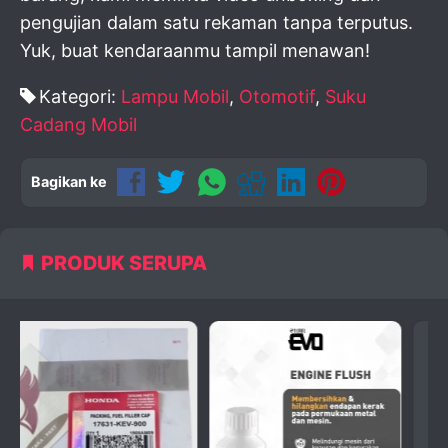
pengujian dalam satu rekaman tanpa terputus.
Yuk, buat kendaraanmu tampil menawan!
Kategori:
Lampu Mobil
,
Otomotif
,
Suku
Cadang Mobil
Bagikan ke
PRODUK SERUPA