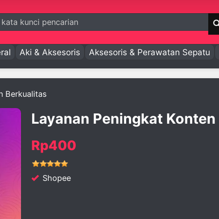
ral
Aki & Aksesoris
Aksesoris & Perawatan Sepatu
 Berkualitas
Layanan Peningkat Konten 
Rp400
Shopee