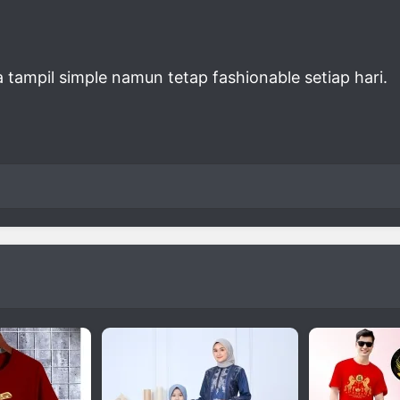
a tampil simple namun tetap fashionable setiap hari.