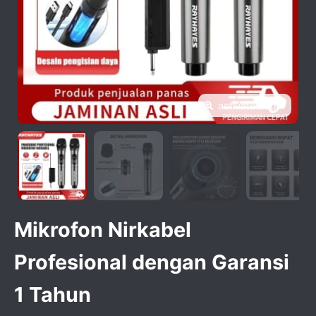
activate zoom
Mikrofon Nirkabel
Profesional dengan Garansi
1 Tahun