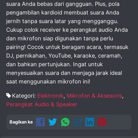
suara Anda bebas dari gangguan. Plus, pola
pengambilan kardioid membuat suara Anda
jernih tanpa suara latar yang mengganggu.
Cukup colok receiver ke perangkat audio Anda
dan mikrofon siap digunakan tanpa perlu
pairing! Cocok untuk beragam acara, termasuk
DJ, pernikahan, YouTube, karaoke, ceramah,
dan bahkan pertunjukan. Ingat untuk
menyesuaikan suara dan menjaga jarak ideal
saat menggunakan mikrofon ini!
Kategori:
Elektronik
,
Mikrofon & Aksesoris
,
Perangkat Audio & Speaker
Bagikan ke