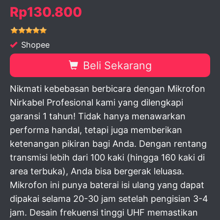
Rp130.800
Shopee
Beli Sekarang
Nikmati kebebasan berbicara dengan Mikrofon
Nirkabel Profesional kami yang dilengkapi
garansi 1 tahun! Tidak hanya menawarkan
performa handal, tetapi juga memberikan
ketenangan pikiran bagi Anda. Dengan rentang
transmisi lebih dari 100 kaki (hingga 160 kaki di
area terbuka), Anda bisa bergerak leluasa.
Mikrofon ini punya baterai isi ulang yang dapat
dipakai selama 20-30 jam setelah pengisian 3-4
jam. Desain frekuensi tinggi UHF memastikan