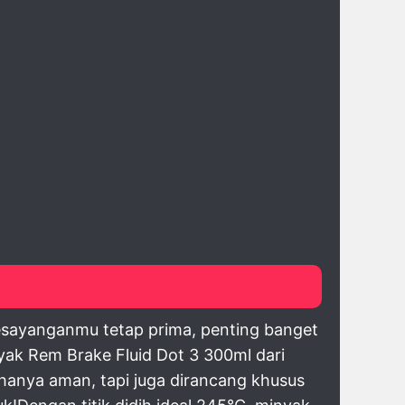
esayanganmu tetap prima, penting banget
yak Rem Brake Fluid Dot 3 300ml dari
hanya aman, tapi juga dirancang khusus