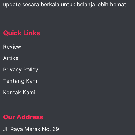
update secara berkala untuk belanja lebih hemat.
Quick Links
Review
Artikel
Privacy Policy
Tentang Kami
Kontak Kami
Our Address
Jl. Raya Merak No. 69