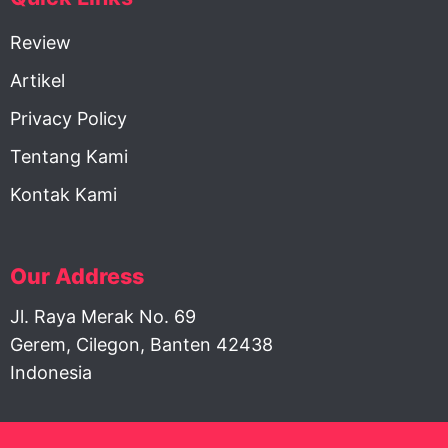
Review
Artikel
Privacy Policy
Tentang Kami
Kontak Kami
Our Address
Jl. Raya Merak No. 69
Gerem, Cilegon, Banten 42438
Indonesia