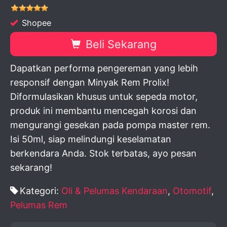
Shopee
Beli Sekarang
Dapatkan performa pengereman yang lebih
responsif dengan Minyak Rem Prolix!
Diformulasikan khusus untuk sepeda motor,
produk ini membantu mencegah korosi dan
mengurangi gesekan pada pompa master rem.
Isi 50ml, siap melindungi keselamatan
berkendara Anda. Stok terbatas, ayo pesan
sekarang!
Kategori:
Oli & Pelumas Kendaraan
,
Otomotif
,
Pelumas Rem