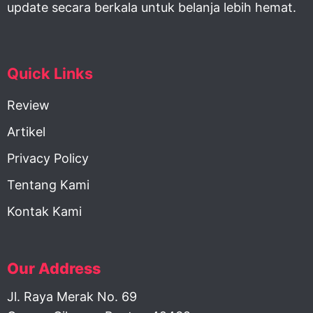
update secara berkala untuk belanja lebih hemat.
Quick Links
Review
Artikel
Privacy Policy
Tentang Kami
Kontak Kami
Our Address
Jl. Raya Merak No. 69