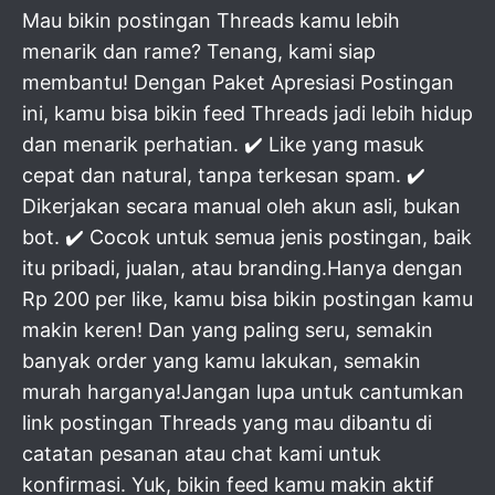
Mau bikin postingan Threads kamu lebih
menarik dan rame? Tenang, kami siap
membantu! Dengan Paket Apresiasi Postingan
ini, kamu bisa bikin feed Threads jadi lebih hidup
dan menarik perhatian. ✔️ Like yang masuk
cepat dan natural, tanpa terkesan spam. ✔️
Dikerjakan secara manual oleh akun asli, bukan
bot. ✔️ Cocok untuk semua jenis postingan, baik
itu pribadi, jualan, atau branding.Hanya dengan
Rp 200 per like, kamu bisa bikin postingan kamu
makin keren! Dan yang paling seru, semakin
banyak order yang kamu lakukan, semakin
murah harganya!Jangan lupa untuk cantumkan
link postingan Threads yang mau dibantu di
catatan pesanan atau chat kami untuk
konfirmasi. Yuk, bikin feed kamu makin aktif