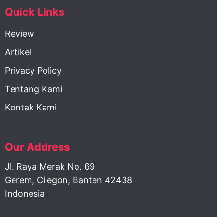
Quick Links
Review
Artikel
Privacy Policy
Tentang Kami
Kontak Kami
Our Address
Jl. Raya Merak No. 69
Gerem, Cilegon, Banten 42438
Indonesia