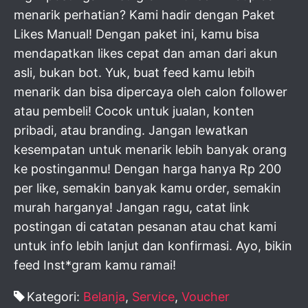
menarik perhatian? Kami hadir dengan Paket
Likes Manual! Dengan paket ini, kamu bisa
mendapatkan likes cepat dan aman dari akun
asli, bukan bot. Yuk, buat feed kamu lebih
menarik dan bisa dipercaya oleh calon follower
atau pembeli! Cocok untuk jualan, konten
pribadi, atau branding. Jangan lewatkan
kesempatan untuk menarik lebih banyak orang
ke postinganmu! Dengan harga hanya Rp 200
per like, semakin banyak kamu order, semakin
murah harganya! Jangan ragu, catat link
postingan di catatan pesanan atau chat kami
untuk info lebih lanjut dan konfirmasi. Ayo, bikin
feed Inst*gram kamu ramai!
Kategori:
Belanja
,
Service
,
Voucher