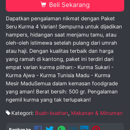
Beli Sekarang
Dapatkan pengalaman nikmat dengan Paket
Seru Kurma 4 Varian! Sempurna untuk dijadikan
hampers, hidangan saat menjamu tamu, atau
oleh-oleh istimewa setelah pulang dari umrah
atau haji. Dengan kualitas terbaik dan harga
yang ramah di kantong, paket ini terdiri dari
empat varian kurma pilihan:- Kurma Sukari -
Kurma Ajwa - Kurma Tunisia Madu - Kurma
Mesir MaduSemua dalam kemasan foodgrade
yang aman! Berat bersih: 500 gr. Pengalaman
ngemil kurma yang tak terlupakan!
Kategori:
Buah-buahan
,
Makanan & Minuman
Bagikan ke