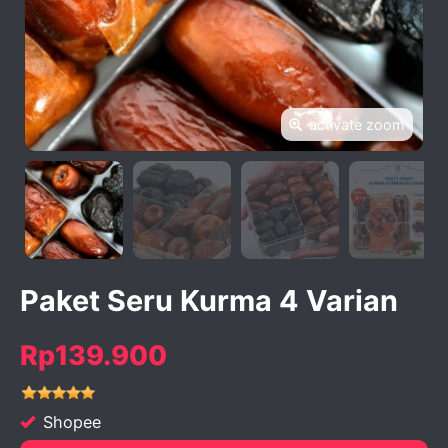
activate zoom
Paket Seru Kurma 4 Varian
Rp139.900
Shopee