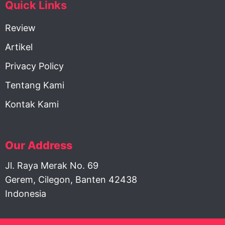
Quick Links
Review
Artikel
Privacy Policy
Tentang Kami
Kontak Kami
Our Address
Jl. Raya Merak No. 69
Gerem, Cilegon, Banten 42438
Indonesia