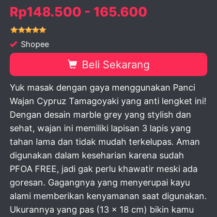
Rp148.500 - 165.600
Shopee
Beli Sekarang
Yuk masak dengan gaya menggunakan Panci
Wajan Cypruz Tamagoyaki yang anti lengket ini!
Dengan desain marble grey yang stylish dan
sehat, wajan ini memiliki lapisan 3 lapis yang
tahan lama dan tidak mudah terkelupas. Aman
digunakan dalam keseharian karena sudah
PFOA FREE, jadi gak perlu khawatir meski ada
goresan. Gagangnya yang menyerupai kayu
alami memberikan kenyamanan saat digunakan.
Ukurannya yang pas (13 x 18 cm) bikin kamu