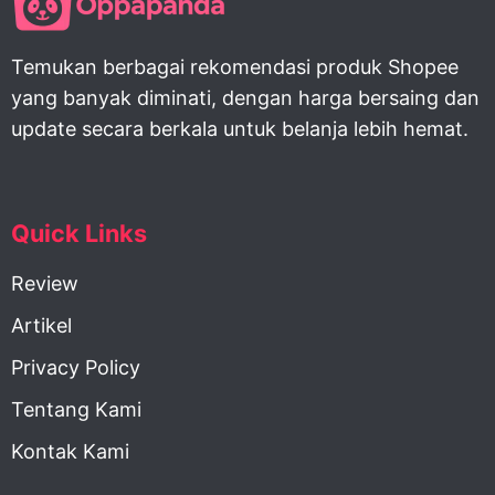
Temukan berbagai rekomendasi produk Shopee
yang banyak diminati, dengan harga bersaing dan
update secara berkala untuk belanja lebih hemat.
Quick Links
Review
Artikel
Privacy Policy
Tentang Kami
Kontak Kami