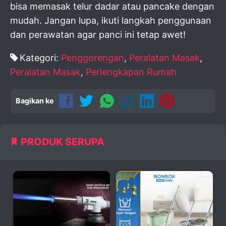
bisa memasak telur dadar atau pancake dengan
mudah. Jangan lupa, ikuti langkah penggunaan
dan perawatan agar panci ini tetap awet!
Kategori:
Penggorengan
,
Peralatan Masak
,
Peralatan Masak
,
Perlengkapan Rumah
Bagikan ke
PRODUK SERUPA