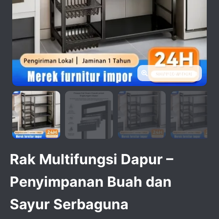
activate zoom
Rak Multifungsi Dapur –
Penyimpanan Buah dan
Sayur Serbaguna