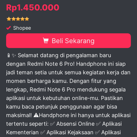
Rp1.450.000
Shopee
Beli Sekarang
📱✨ Selamat datang di pengalaman baru
dengan Redmi Note 6 Pro! Handphone ini siap
jadi teman setia untuk semua kegiatan kerja dan
momen berharga kamu. Dengan fitur yang
lengkap, Redmi Note 6 Pro mendukung segala
aplikasi untuk kebutuhan online-mu. Pastikan
kamu baca petunjuk penggunaan agar bisa
maksimal! ⚠️Handphone ini hanya untuk aplikasi
tertentu seperti: ✅ Absensi Online ✅ Aplikasi
Kementerian ✅ Aplikasi Kejaksaan ✅ Aplikasi