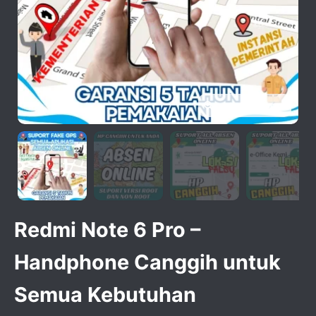
activate zoom
Redmi Note 6 Pro –
Handphone Canggih untuk
Semua Kebutuhan