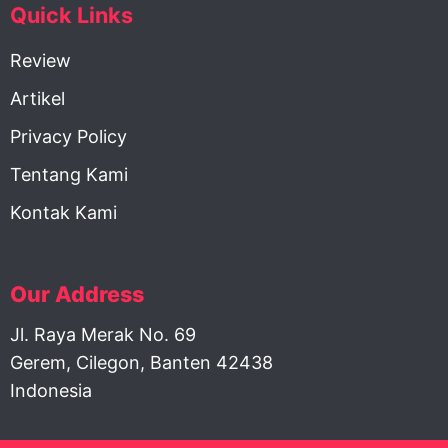
Quick Links
Review
Artikel
Privacy Policy
Tentang Kami
Kontak Kami
Our Address
Jl. Raya Merak No. 69
Gerem, Cilegon, Banten 42438
Indonesia