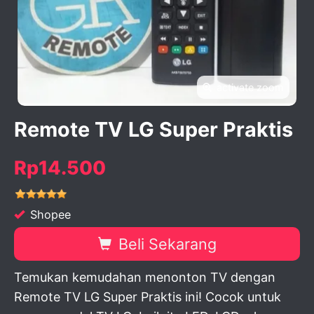
activate zoom
Remote TV LG Super Praktis
Rp14.500
Shopee
Beli Sekarang
Temukan kemudahan menonton TV dengan
Remote TV LG Super Praktis ini! Cocok untuk