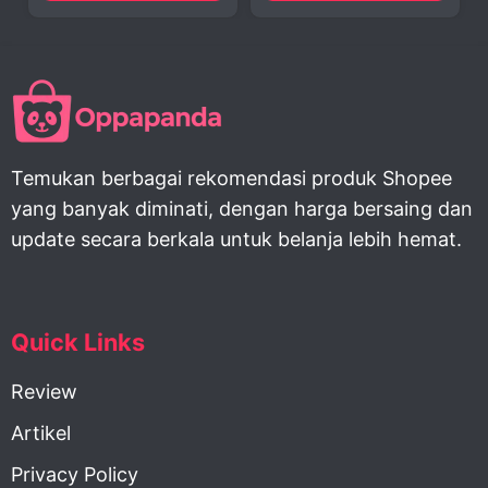
Temukan berbagai rekomendasi produk Shopee
yang banyak diminati, dengan harga bersaing dan
update secara berkala untuk belanja lebih hemat.
Quick Links
Review
Artikel
Privacy Policy