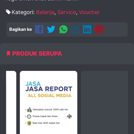
Kategori:
Belanja
,
Service
,
Voucher
Bagikan ke
PRODUK SERUPA