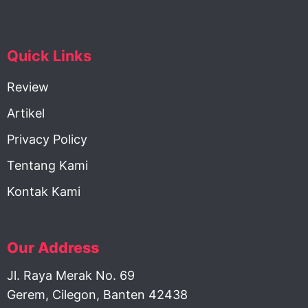
Quick Links
Review
Artikel
Privacy Policy
Tentang Kami
Kontak Kami
Our Address
Jl. Raya Merak No. 69
Gerem, Cilegon, Banten 42438