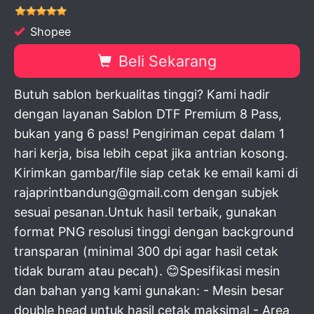
Shopee
Beli Sekarang
Butuh sablon berkualitas tinggi? Kami hadir
dengan layanan Sablon DTF Premium 8 Pass,
bukan yang 6 pass! Pengiriman cepat dalam 1
hari kerja, bisa lebih cepat jika antrian kosong.
Kirimkan gambar/file siap cetak ke email kami di
rajaprintbandung@gmail.com dengan subjek
sesuai pesanan.Untuk hasil terbaik, gunakan
format PNG resolusi tinggi dengan background
transparan (minimal 300 dpi agar hasil cetak
tidak buram atau pecah). 😊Spesifikasi mesin
dan bahan yang kami gunakan: - Mesin besar
double head untuk hasil cetak maksimal - Area