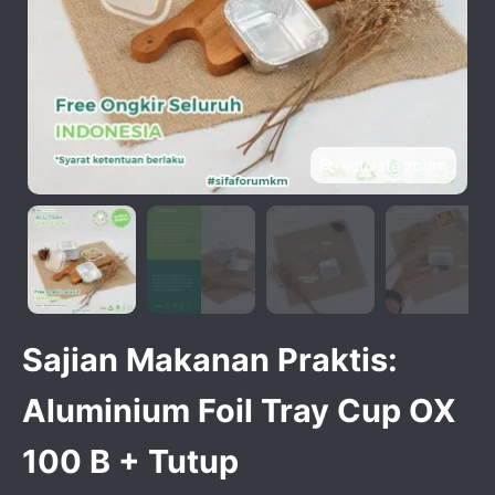
activate zoom
Sajian Makanan Praktis:
Aluminium Foil Tray Cup OX
100 B + Tutup