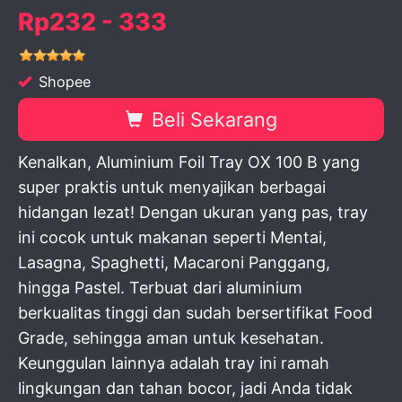
Rp232 - 333
Shopee
Beli Sekarang
Kenalkan, Aluminium Foil Tray OX 100 B yang
super praktis untuk menyajikan berbagai
hidangan lezat! Dengan ukuran yang pas, tray
ini cocok untuk makanan seperti Mentai,
Lasagna, Spaghetti, Macaroni Panggang,
hingga Pastel. Terbuat dari aluminium
berkualitas tinggi dan sudah bersertifikat Food
Grade, sehingga aman untuk kesehatan.
Keunggulan lainnya adalah tray ini ramah
lingkungan dan tahan bocor, jadi Anda tidak