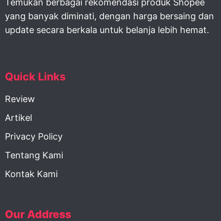
Temukan berbagai rekomendasi produk Shopee
yang banyak diminati, dengan harga bersaing dan
update secara berkala untuk belanja lebih hemat.
Quick Links
Review
Artikel
Privacy Policy
Tentang Kami
Kontak Kami
Our Address