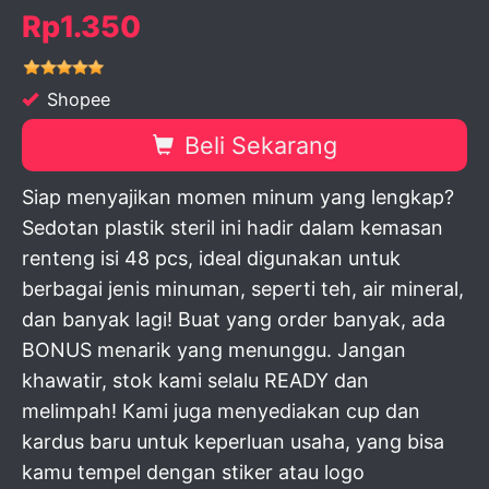
Rp1.350
Shopee
Beli Sekarang
Siap menyajikan momen minum yang lengkap?
Sedotan plastik steril ini hadir dalam kemasan
renteng isi 48 pcs, ideal digunakan untuk
berbagai jenis minuman, seperti teh, air mineral,
dan banyak lagi! Buat yang order banyak, ada
BONUS menarik yang menunggu. Jangan
khawatir, stok kami selalu READY dan
melimpah! Kami juga menyediakan cup dan
kardus baru untuk keperluan usaha, yang bisa
kamu tempel dengan stiker atau logo