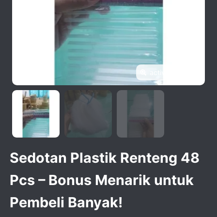
activate zoom
Sedotan Plastik Renteng 48
Pcs – Bonus Menarik untuk
Pembeli Banyak!