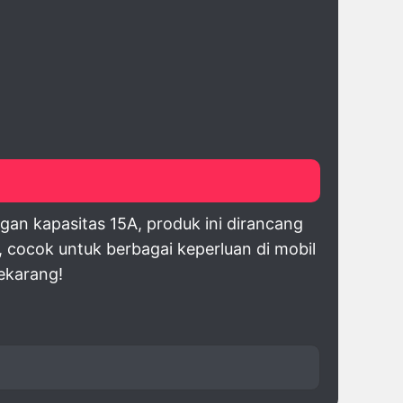
gan kapasitas 15A, produk ini dirancang
cocok untuk berbagai keperluan di mobil
ekarang!