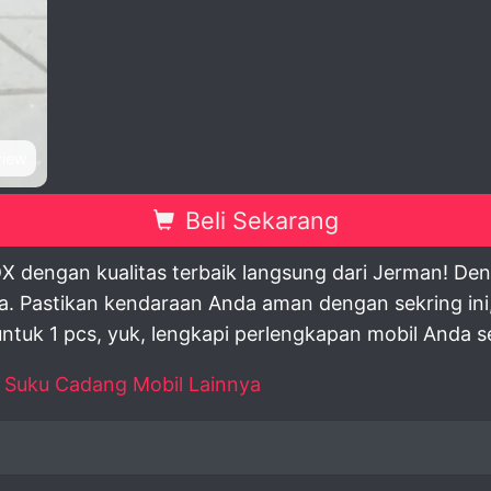
view
Beli Sekarang
X dengan kualitas terbaik langsung dari Jerman! Den
 Pastikan kendaraan Anda aman dengan sekring ini, 
ntuk 1 pcs, yuk, lengkapi perlengkapan mobil Anda s
,
Suku Cadang Mobil Lainnya