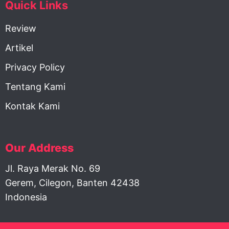
Quick Links
Review
Artikel
Privacy Policy
Tentang Kami
Kontak Kami
Our Address
Jl. Raya Merak No. 69
Gerem, Cilegon, Banten 42438
Indonesia