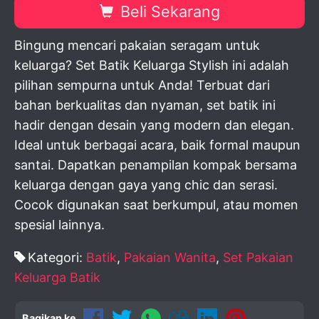
Beli Sekarang
Bingung mencari pakaian seragam untuk
keluarga? Set Batik Keluarga Stylish ini adalah
pilihan sempurna untuk Anda! Terbuat dari
bahan berkualitas dan nyaman, set batik ini
hadir dengan desain yang modern dan elegan.
Ideal untuk berbagai acara, baik formal maupun
santai. Dapatkan penampilan kompak bersama
keluarga dengan gaya yang chic dan serasi.
Cocok digunakan saat berkumpul, atau momen
spesial lainnya.
Kategori:
Batik
,
Pakaian Wanita
,
Set Pakaian
Keluarga Batik
Bagikan ke