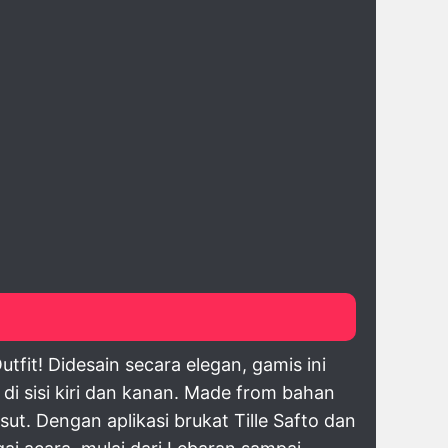
it! Didesain secara elegan, gamis ini
 di sisi kiri dan kanan. Made from bahan
t. Dengan aplikasi brukat Tille Safto dan