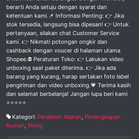
berarti Anda setuju dengan syarat dan
ketentuan kami.📌 Informasi Penting: 👉 Jika
stok tersedia, langsung bisa dipesan! 👉 Untuk
pertanyaan, silakan chat Customer Service
kami. 👉 Nikmati potongan ongkir dan
cashback dengan voucer di halaman utama
Shopee.⛔ Peraturan Toko: 👉 Lakukan video
unboxing saat paket diterima. 👉 Jika ada
barang yang kurang, harap sertakan foto label
pengiriman dan video unboxing.💗 Terima kasih
dan selamat berbelanja! Jangan lupa beri kami
⭐⭐⭐⭐⭐
Kategori:
Peralatan Makan
,
Perlengkapan
Rumah
,
Piring