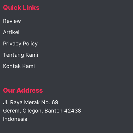
Quick Links
Review
Artikel
Privacy Policy
Tentang Kami
Kontak Kami
Our Address
Jl. Raya Merak No. 69
Gerem, Cilegon, Banten 42438
Indonesia