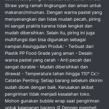
Straw yang ramah lingkungan dan aman untuk
makanan/minuman. Dengan warna pastel yang
menyenangkan dan tidak mudah pecah, piring
ini sangat praktis karena tidak lengket dan
mudah dibersihkan. Selain itu, piring ini juga
multifungsi dan bisa digunakan sebagai
nampan.Keunggulan Produk: - Terbuat dari
Plastik PP Food Grade yang aman - Desain
warna pastel yang cerah - Anti pecah dan
sangat durable - Mudah dibersihkan dan
dirawat - Temperature tahan hingga 110° C👉
Catatan Penting: Setiap barang sebelum dikirim
sudah dicek dengan baik. Kerusakan akibat
pengiriman tidak menjadi kesalahan toko.
Mohon gunakan bubble wrap saat pengiriman
untuk keamanan barang.🛒 Dengan membeli,