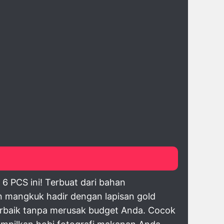
 PCS ini! Terbuat dari bahan
n mangkuk hadir dengan lapisan gold
terbaik tanpa merusak budget Anda. Cocok