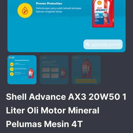
activate zoom
Shell Advance AX3 20W50 1
Liter Oli Motor Mineral
Pelumas Mesin 4T