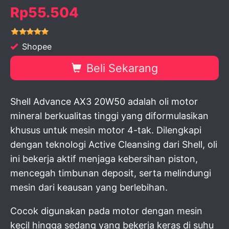
Rp55.504
Shopee
Beli Sekarang
Shell Advance AX3 20W50 adalah oli motor
mineral berkualitas tinggi yang diformulasikan
khusus untuk mesin motor 4-tak. Dilengkapi
dengan teknologi Active Cleansing dari Shell, oli
ini bekerja aktif menjaga kebersihan piston,
mencegah timbunan deposit, serta melindungi
mesin dari keausan yang berlebihan.
Cocok digunakan pada motor dengan mesin
kecil hingga sedang yang bekerja keras di suhu