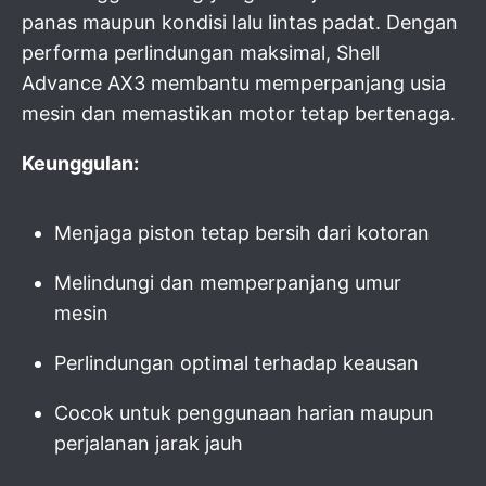
panas maupun kondisi lalu lintas padat. Dengan
performa perlindungan maksimal, Shell
Advance AX3 membantu memperpanjang usia
mesin dan memastikan motor tetap bertenaga.
Keunggulan:
Menjaga piston tetap bersih dari kotoran
Melindungi dan memperpanjang umur
mesin
Perlindungan optimal terhadap keausan
Cocok untuk penggunaan harian maupun
perjalanan jarak jauh