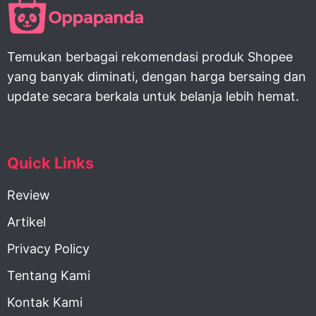
Temukan berbagai rekomendasi produk Shopee
yang banyak diminati, dengan harga bersaing dan
update secara berkala untuk belanja lebih hemat.
Quick Links
Review
Artikel
Privacy Policy
Tentang Kami
Kontak Kami