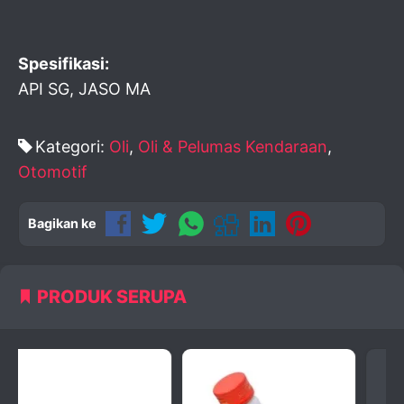
Spesifikasi:
API SG, JASO MA
Kategori:
Oli
,
Oli & Pelumas Kendaraan
,
Otomotif
Bagikan ke
PRODUK SERUPA