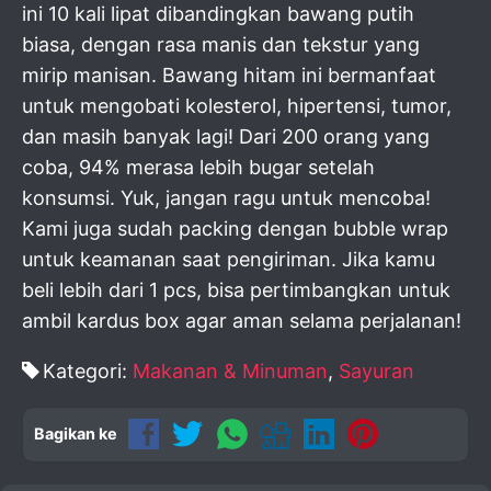
ini 10 kali lipat dibandingkan bawang putih
biasa, dengan rasa manis dan tekstur yang
mirip manisan. Bawang hitam ini bermanfaat
untuk mengobati kolesterol, hipertensi, tumor,
dan masih banyak lagi! Dari 200 orang yang
coba, 94% merasa lebih bugar setelah
konsumsi. Yuk, jangan ragu untuk mencoba!
Kami juga sudah packing dengan bubble wrap
untuk keamanan saat pengiriman. Jika kamu
beli lebih dari 1 pcs, bisa pertimbangkan untuk
ambil kardus box agar aman selama perjalanan!
Kategori:
Makanan & Minuman
,
Sayuran
Bagikan ke