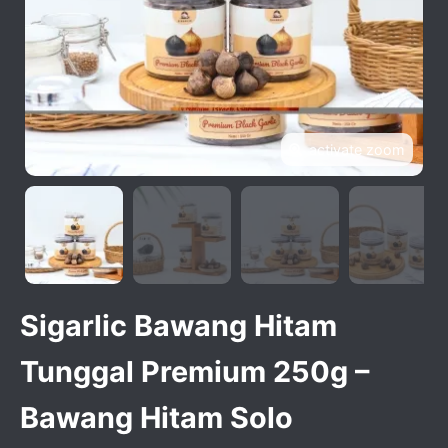
activate zoom
Sigarlic Bawang Hitam
Tunggal Premium 250g –
Bawang Hitam Solo