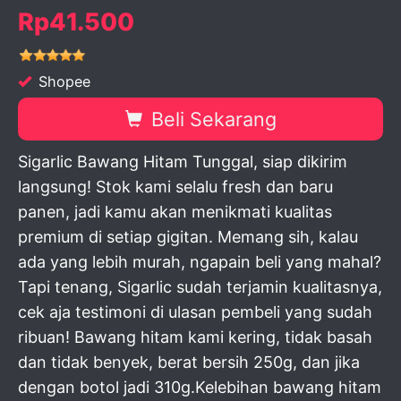
Rp41.500
Shopee
Beli Sekarang
Sigarlic Bawang Hitam Tunggal, siap dikirim
langsung! Stok kami selalu fresh dan baru
panen, jadi kamu akan menikmati kualitas
premium di setiap gigitan. Memang sih, kalau
ada yang lebih murah, ngapain beli yang mahal?
Tapi tenang, Sigarlic sudah terjamin kualitasnya,
cek aja testimoni di ulasan pembeli yang sudah
ribuan! Bawang hitam kami kering, tidak basah
dan tidak benyek, berat bersih 250g, dan jika
dengan botol jadi 310g.Kelebihan bawang hitam