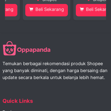
Beli Sekarang
Beli Sekarang
Temukan berbagai rekomendasi produk Shopee
yang banyak diminati, dengan harga bersaing dan
update secara berkala untuk belanja lebih hemat.
Quick Links